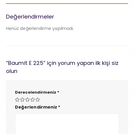
Değerlendirmeler
Henüz değerlendirme yapılmadı.
“Baumit E 225” için yorum yapan ilk kişi siz
olun
Derecelendirmeniz
*
Değerlendirmeniz
*