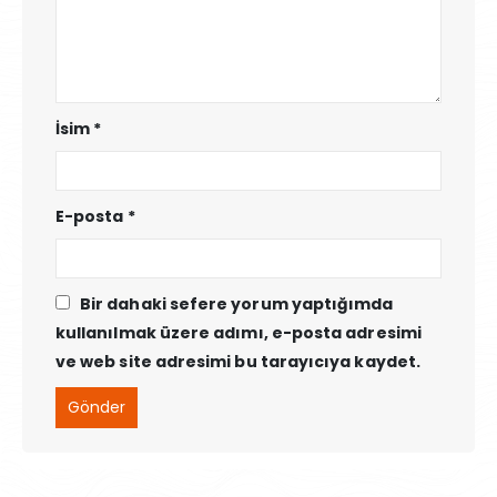
İsim
*
E-posta
*
Bir dahaki sefere yorum yaptığımda
kullanılmak üzere adımı, e-posta adresimi
ve web site adresimi bu tarayıcıya kaydet.