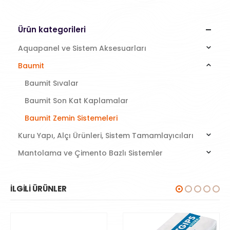
Ürün kategorileri
Aquapanel ve Sistem Aksesuarları
Baumit
Baumit Sıvalar
Baumit Son Kat Kaplamalar
Baumit Zemin Sistemeleri
Kuru Yapı, Alçı Ürünleri, Sistem Tamamlayıcıları
Mantolama ve Çimento Bazlı Sistemler
İLGILI ÜRÜNLER