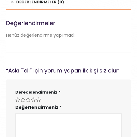
DEĞERLENDIRMELER (0)
Değerlendirmeler
Henüz değerlendirme yapılmadı.
“Askı Teli” için yorum yapan ilk kişi siz olun
Derecelendirmeniz
*
Değerlendirmeniz
*