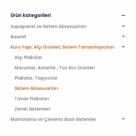
Ürün kategorileri
Aquapanel ve Sistem Aksesuarları
Baumit
Kuru Yapı, Alçı Ürünleri, Sistem Tamamlayıcıları
Alçı Plakalar
Macunlar, Astarlar , Toz Alcı Ürünleri
Plakalar, Taşıyıcılar
Sistem Aksesuarları
Tavan Plakaları
Zemin Sistemleri
Mantolama ve Çimento Bazlı Sistemler