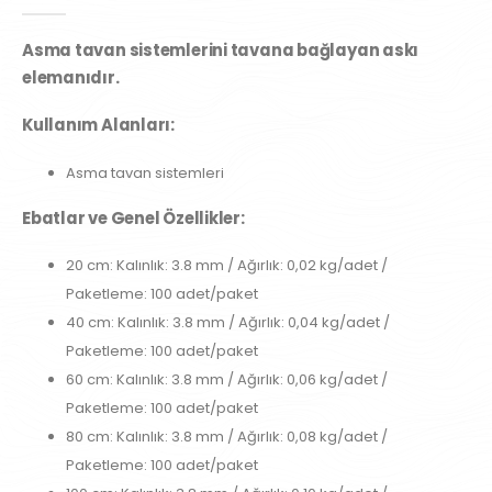
0
out of 5
Asma tavan sistemlerini tavana bağlayan askı
elemanıdır.
Kullanım Alanları:
Asma tavan sistemleri
Ebatlar ve Genel Özellikler:
20 cm: Kalınlık: 3.8 mm / Ağırlık: 0,02 kg/adet /
Paketleme: 100 adet/paket
40 cm: Kalınlık: 3.8 mm / Ağırlık: 0,04 kg/adet /
Paketleme: 100 adet/paket
60 cm: Kalınlık: 3.8 mm / Ağırlık: 0,06 kg/adet /
Paketleme: 100 adet/paket
80 cm: Kalınlık: 3.8 mm / Ağırlık: 0,08 kg/adet /
Paketleme: 100 adet/paket