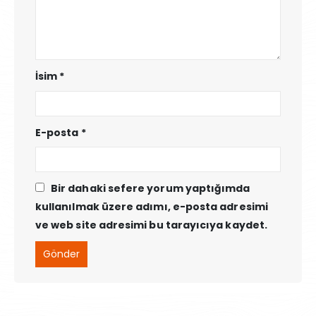
İsim
*
E-posta
*
Bir dahaki sefere yorum yaptığımda
kullanılmak üzere adımı, e-posta adresimi
ve web site adresimi bu tarayıcıya kaydet.