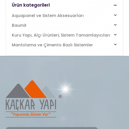
Ürün kategorileri
Aquapanel ve Sistem Aksesuarları
Baumit
Kuru Yapı, Alçı Ürünleri, Sistem Tamamlayıcıları
Mantolama ve Çimento Bazlı Sistemler