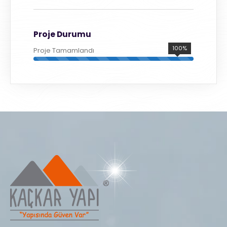
Proje Durumu
100%
Proje Tamamlandı